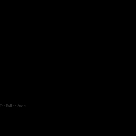
The Rolling Stones