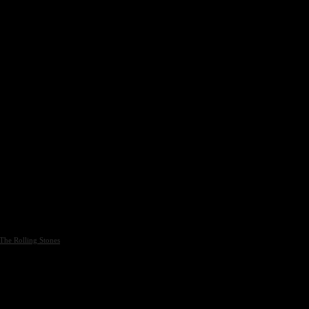
The Rolling Stones