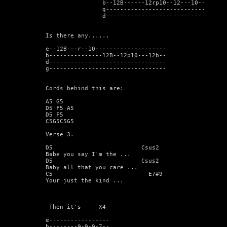
		b--12B------12rp10--12---10--

		g----------------------------

		d----------------------------

Is there any......

e--12B---r--10--------------------

b---------------12B--12p10---12b--

d---------------------------------

g---------------------------------

Cords behind this are:

A5 G5

D5 F5 A5

D5 F5

C5G5C5G5

Verse 3.

D5			   Csus2				

Babe you say I'm the ...

D5			   Csus2

Baby all that you care ...

C5			     E7#9

Your just the kind ...

 Then it's     X4

e-----------------

b--------9-9-9-7--
