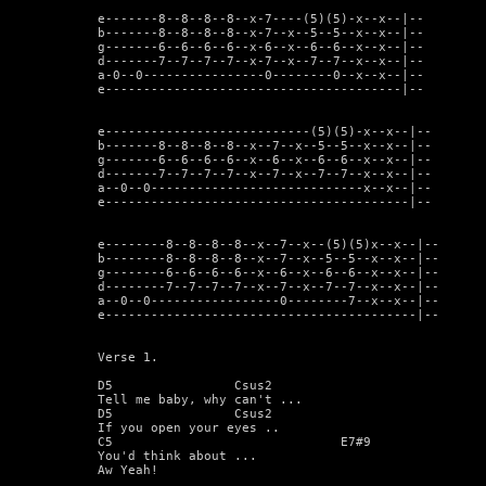
e-------8--8--8--8--x-7----(5)(5)-x--x--|--

b-------8--8--8--8--x-7--x--5--5--x--x--|--

g-------6--6--6--6--x-6--x--6--6--x--x--|--

d-------7--7--7--7--x-7--x--7--7--x--x--|--

a-0--0----------------0--------0--x--x--|--

e---------------------------------------|--

e---------------------------(5)(5)-x--x--|--

b-------8--8--8--8--x--7--x--5--5--x--x--|--

g-------6--6--6--6--x--6--x--6--6--x--x--|--

d-------7--7--7--7--x--7--x--7--7--x--x--|--

a--0--0----------------------------x--x--|--

e----------------------------------------|--

e--------8--8--8--8--x--7--x--(5)(5)x--x--|--

b--------8--8--8--8--x--7--x--5--5--x--x--|--

g--------6--6--6--6--x--6--x--6--6--x--x--|--

d--------7--7--7--7--x--7--x--7--7--x--x--|--

a--0--0-----------------0--------7--x--x--|--

e-----------------------------------------|--

Verse 1.

D5                Csus2					Main bit

Tell me baby, why can't ...

D5		  Csus2					Main bit

If you open your eyes ..

C5 				E7#9

You'd think about ...

Aw Yeah!
