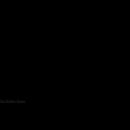
The Rolling Stones