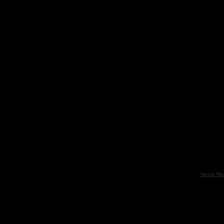
Stevie Wo